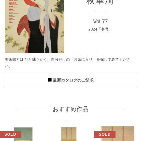
秋華洞
Vol.77
2024「冬号」
美術館とは ひと味ちがう、自分だけの「お気に入り」を探してみてくださ
い。
最新カタログのご請求
おすすめ作品