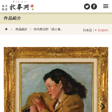
作品紹介
›
作品紹介
›
寺内萬治郎「婦人像」
日本語
English