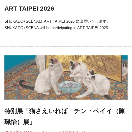
ART TAIPEI 2026
SHUKADO+SCENAは ART TAIPEI 2026 に出展いたします。
SHUKADO+SCENA will be participating in ART TAIPEI 2026.
特別展「猫さえいれば チン・ペイイ（陳
珮怡）展」