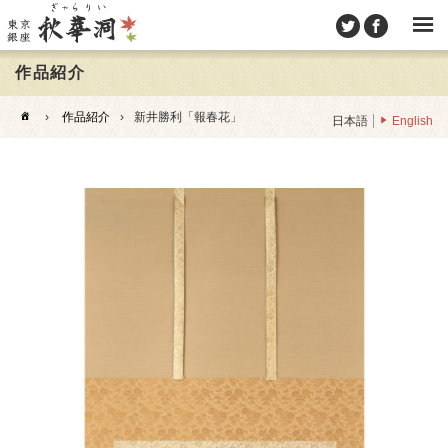
作品紹介
›
作品紹介
›
新井勝利「報春花」
日本語
English