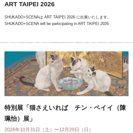
ART TAIPEI 2026
SHUKADO+SCENAは ART TAIPEI 2026 に出展いたします。
SHUKADO+SCENA will be participating in ART TAIPEI 2026.
特別展「猫さえいれば チン・ペイイ（陳
珮怡）展」
2026年10月31日（土）〜12月20日（日）