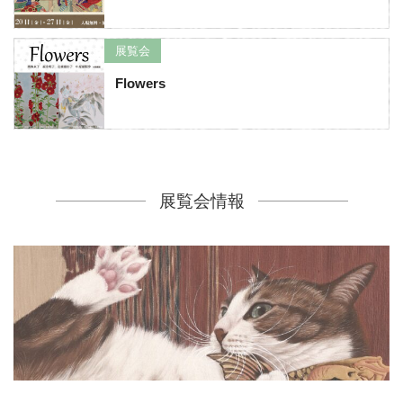
展覧会
Flowers
展覧会情報