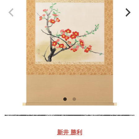
新井 勝利