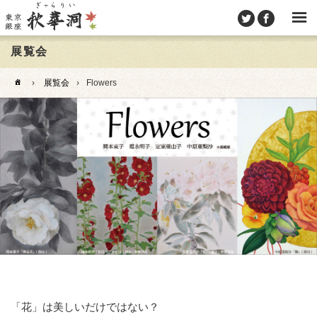
展覧会
›
展覧会
›
Flowers
「花」は美しいだけではない？