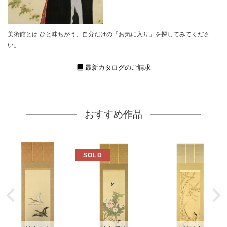
美術館とは ひと味ちがう、自分だけの「お気に入り」を探してみてくださ
い。
最新カタログのご請求
おすすめ作品