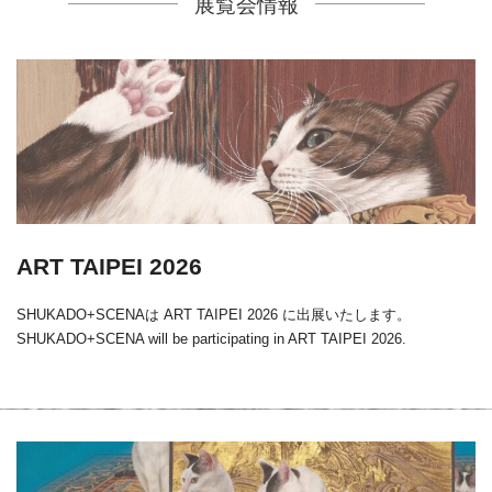
展覧会情報
ART TAIPEI 2026
SHUKADO+SCENAは ART TAIPEI 2026 に出展いたします。
SHUKADO+SCENA will be participating in ART TAIPEI 2026.