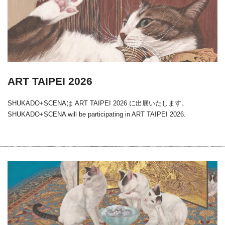
ART TAIPEI 2026
SHUKADO+SCENAは ART TAIPEI 2026 に出展いたします。
SHUKADO+SCENA will be participating in ART TAIPEI 2026.