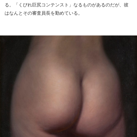
る。「くびれ巨尻コンテンスト」なるものがあるのだが、彼
はなんとその審査員長を勤めている。