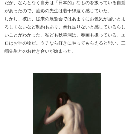
だが、なんとなく自分は「日本的」なものを扱っている自覚
があったので、油彩の先生は若干縁遠く感じていた。
しかし、彼は、従来の展覧会ではあまりにお色気が強いとよ
ろしくないなど制約もあり、暴れ足りないと感じているらし
いことがわかった。私ども秋華洞は、春画も扱っている。エ
ロはお手の物だ。ウチなら好きにやってもらえると思い、三
嶋先生とのお付き合いが始まった。