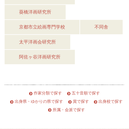
葵橋洋画研究所
京都市立絵画専門学校
不同舎
太平洋画会研究所
阿佐ヶ谷洋画研究所
作家分類で探す
五十音順で探す
出身県・ゆかりの県で探す
賞で探す
出身校で探す
所属・会派で探す