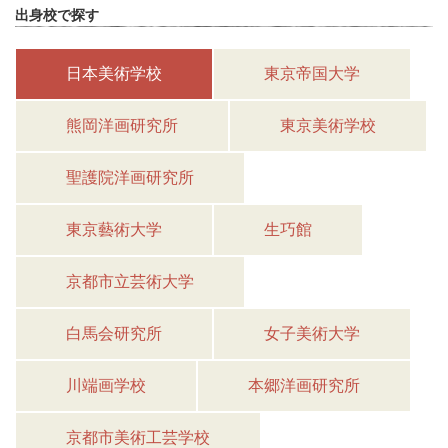
出身校で探す
日本美術学校
東京帝国大学
熊岡洋画研究所
東京美術学校
聖護院洋画研究所
東京藝術大学
生巧館
京都市立芸術大学
白馬会研究所
女子美術大学
川端画学校
本郷洋画研究所
京都市美術工芸学校