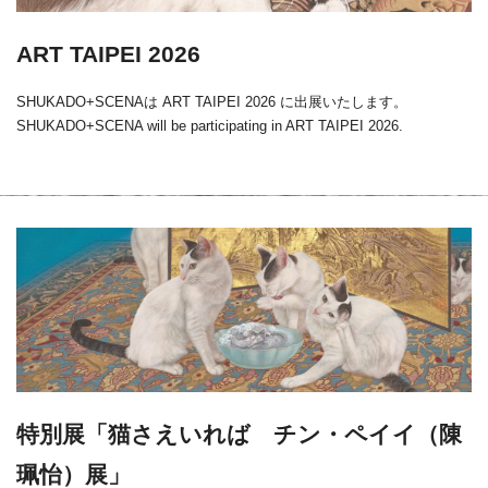
ART TAIPEI 2026
SHUKADO+SCENAは ART TAIPEI 2026 に出展いたします。
SHUKADO+SCENA will be participating in ART TAIPEI 2026.
特別展「猫さえいれば チン・ペイイ（陳
珮怡）展」