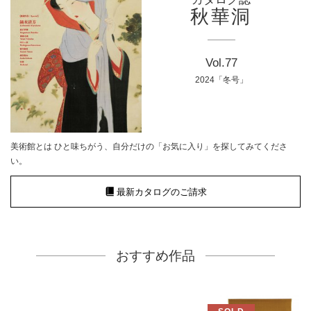
秋華洞
Vol.77
2024「冬号」
美術館とは ひと味ちがう、自分だけの「お気に入り」を探してみてくださ
い。
最新カタログのご請求
おすすめ作品