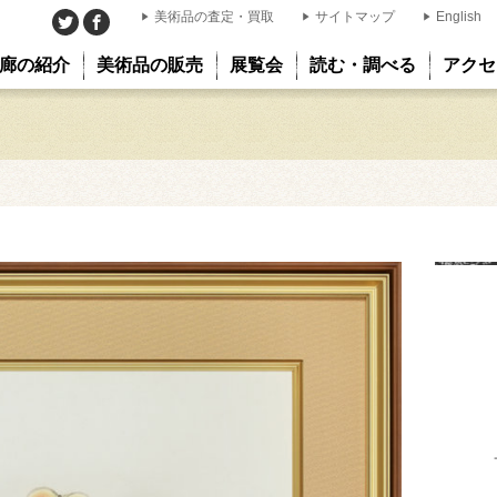
美術品の査定・買取
サイトマップ
English
廊の紹介
美術品の販売
展覧会
読む・調べる
アクセ