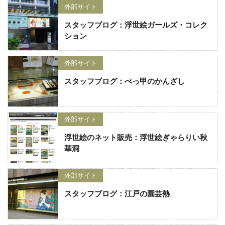
外部サイト
スタッフブログ：浮世絵ガールズ・コレク
ション
外部サイト
スタッフブログ：べっ甲のかんざし
外部サイト
浮世絵のネット販売：浮世絵ぎゃらりい秋
華洞
外部サイト
スタッフブログ：江戸の園芸熱