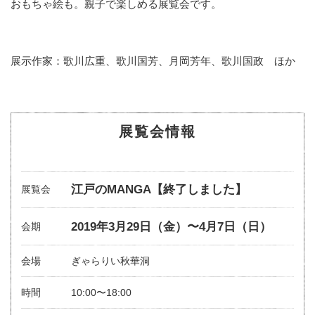
おもちゃ絵も。親子で楽しめる展覧会です。
展示作家：歌川広重、歌川国芳、月岡芳年、歌川国政 ほか
展覧会情報
江戸のMANGA【終了しました】
展覧会
2019年3月29日（金）〜4月7日（日）
会期
会場
ぎゃらりい秋華洞
時間
10:00〜18:00