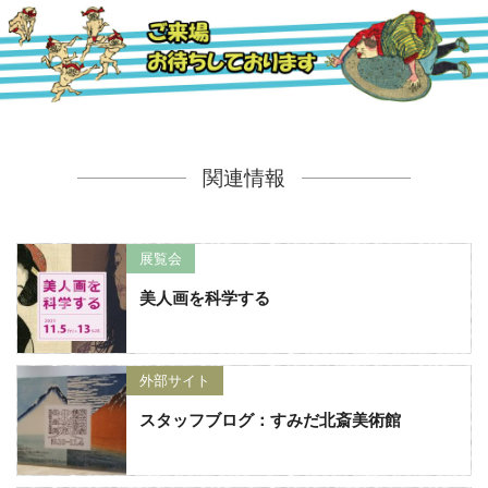
関連情報
展覧会
美人画を科学する
外部サイト
スタッフブログ：すみだ北斎美術館