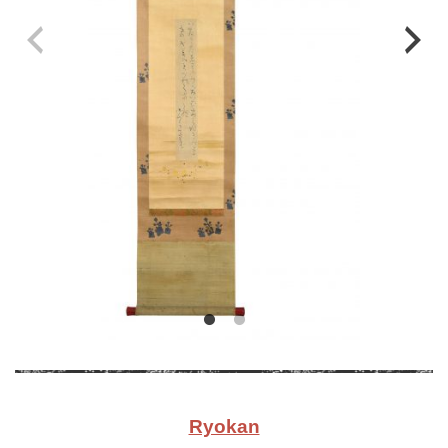
Ryokan