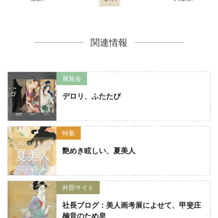
関連情報
展覧会
デロリ、ふたたび
特集
艶めき眩しい、夏美人
外部サイト
社長ブログ：美人画考展によせて、甲斐庄
楠音のため息