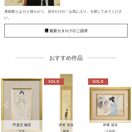
美術館とは ひと味ちがう、自分だけの「お気に入り」を探してみてくださ
い。
最新カタログのご請求
おすすめ作品
甲斐庄 楠音
伊東 深水
伊東 深水
「立女」
「春宵」
「八仙花」