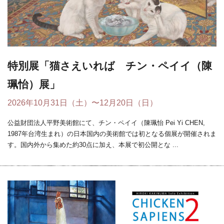
特別展「猫さえいれば チン・ペイイ（陳
珮怡）展」
2026年10月31日（土）〜12月20日（日）
公益財団法人平野美術館にて、チン・ペイイ（陳珮怡 Pei Yi CHEN,
1987年台湾生まれ）の日本国内の美術館では初となる個展が開催されま
す。国内外から集めた約30点に加え、本展で初公開とな ...