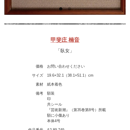
甲斐庄 楠音
「臥女」
価格
お問い合わせください
サイズ
19.6×32.1（38.1×51.1）cm
素材
紙本着色
備考
額装
印
共シール
『芸術新潮』（第35巻第8号）所載
額に小傷あり
本体4号
作品番号
A2-89-749