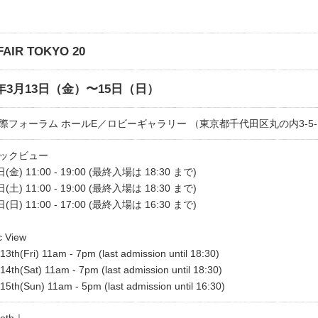
FAIR TOKYO 20
6年3月13日（金）〜15日（日）
際フォーラム ホールE／ロビーギャラリー （東京都千代田区丸の内3-5-
ックビュー
(⾦) 11:00 - 19:00 (最終入場は 18:30 まで)
(⼟) 11:00 - 19:00 (最終入場は 18:30 まで)
(⽇) 11:00 - 17:00 (最終入場は 16:30 まで)
c View
13th(Fri) 11am - 7pm (last admission until 18:30)
14th(Sat) 11am - 7pm (last admission until 18:30)
15th(Sun) 11am - 5pm (last admission until 16:30)
ooth｜