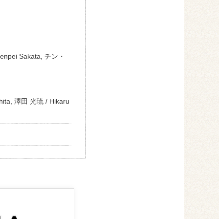
enpei Sakata, チン・
hita, 澤田 光琉 / Hikaru