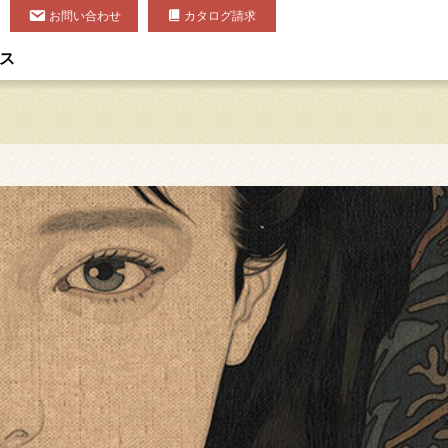
お問い合わせ
カタログ請求
ス