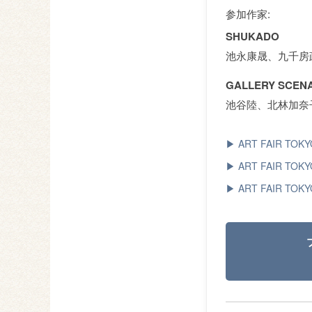
参加作家:
SHUKADO
池永康晟、九千房
GALLERY SCENA
池谷陸、北林加奈
▶ ART FAIR TOK
▶ ART FAIR TOK
▶ ART FAIR T