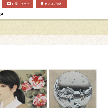
お問い合わせ
カタログ請求
ス