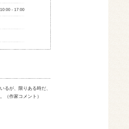
:00 - 17:00
いるが、限りある時だ、
。（作家コメント）