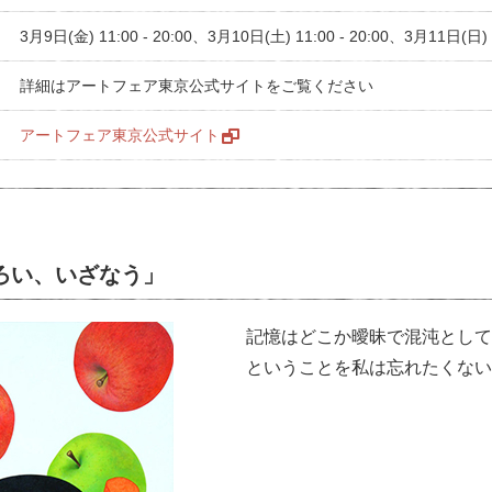
3月9日(金) 11:00 - 20:00、3月10日(土) 11:00 - 20:00、3月11日(日) 10
詳細はアートフェア東京公式サイトをご覧ください
アートフェア東京公式サイト
ろい、いざなう」
記憶はどこか曖昧で混沌として
ということを私は忘れたくない