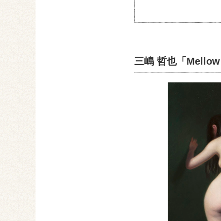
三嶋 哲也「Mellow 