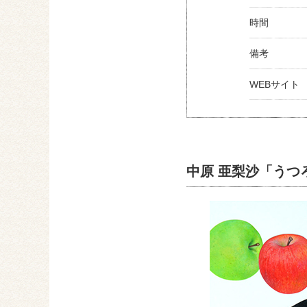
時間
備考
WEBサイト
中原 亜梨沙「うつ