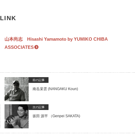
LINK
山本尚志 Hisashi Yamamoto by YUMIKO CHIBA
ASSOCIATES
前の記事
南岳杲雲 (NANGAKU Koun)
次の記事
坂田 源平 （Genpei SAKATA)