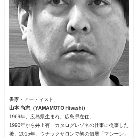
書家・アーティスト
山本 尚志（YAMAMOTO Hisashi）
1969年、広島県生まれ。広島県在住。
1990年から井上有一カタログレゾネの仕事に従事した
後、2015年、ウナックサロンで初の個展「マシーン」