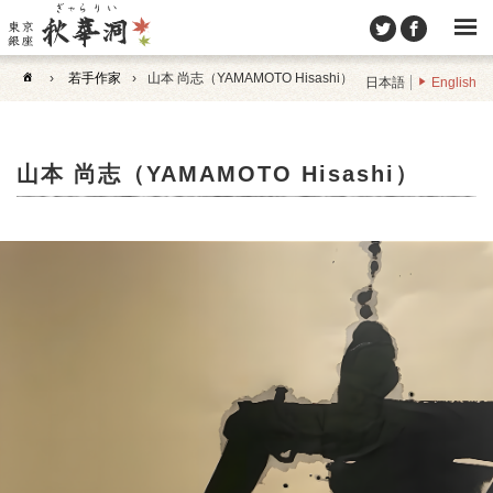
›
若手作家
›
山本 尚志（YAMAMOTO Hisashi）
日本語
English
山本 尚志（YAMAMOTO Hisashi）