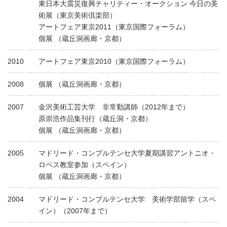
東日本大震災復興チャリティー・オークション 今日の美
術展（東京美術倶楽部）
アートフェア東京2011（東京国際フォーラム）
個展 （蔵丘洞画廊・京都）
2010
アートフェア東京2010（東京国際フォーラム）
2008
個展 （蔵丘洞画廊・京都）
2007
金沢美術工芸大学 非常勤講師（2012年まで）
原崇浩作品集刊行（蔵丘洞・京都）
個展 （蔵丘洞画廊・京都）
2005
マドリード・コンプルテンセ大学夏期講習アントニオ・
ロペス教室参加（スペイン）
個展 （蔵丘洞画廊・京都）
2004
マドリード・コンプルテンセ大学 美術学部留学（スペ
イン）（2007年まで）