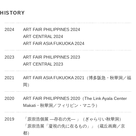
HISTORY
2024
ART FAIR PHILIPPINES 2024
ART CENTRAL 2024
ART FAIR ASIA FUKUOKA 2024
2023
ART FAIR PHILIPPINES 2023
ART CENTRAL 2023
2021
ART FAIR ASIA FUKUOKA 2021（博多阪急・秋華洞／福
岡）
2020
ART FAIR PHILIPPINES 2020（The Link Ayala Center
Makati・秋華洞／フィリピン・マニラ）
2019
「原崇浩個展 ―存在の光― 」（ぎゃらりい秋華洞）
「原崇浩展「凝視の先に在るもの」」（蔵丘画廊／京
都）