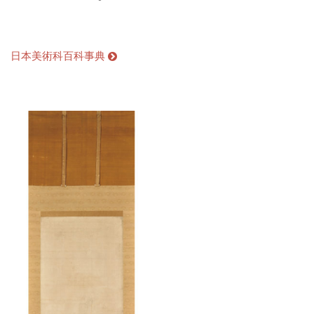
日本美術科百科事典