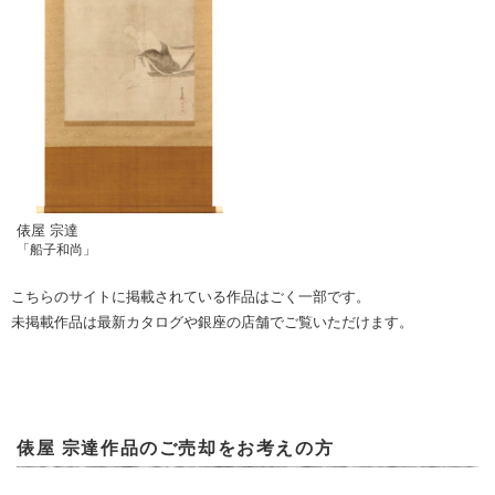
俵屋 宗達
「船子和尚」
こちらのサイトに掲載されている作品はごく一部です。
未掲載作品は最新カタログや銀座の店舗でご覧いただけます。
俵屋 宗達作品のご売却をお考えの方