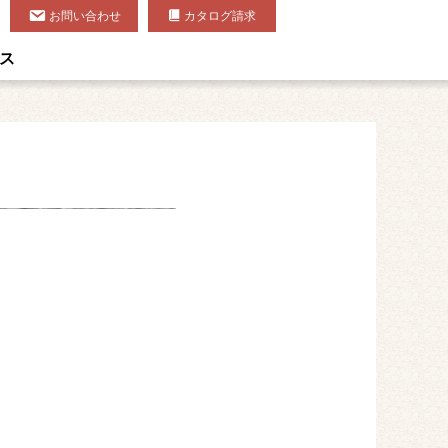
お問い合わせ
カタログ請求
ス