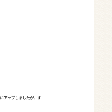
Bにアップしましたが、す