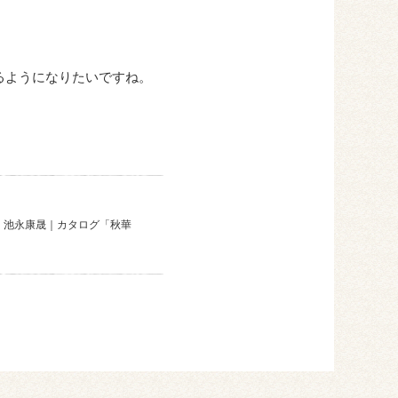
るようになりたいですね。
）池永康晟｜カタログ「秋華