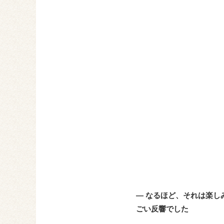
― なるほど、それは楽し
ごい反響でした