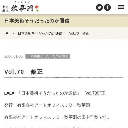
日本美術そうだったのか通信
›
日本美術そうだったのか通信
›
Vol.70 修正
2006-01-08
日本美術そうだったのか通信
Vol.70 修正
□■□■ 「日本美術そうだったのか通信」 Vol.70訂正
発行 有限会社アートオフィスＪＣ・秋華洞
有限会社アートオフィスＪＣ・秋華洞の田中千秋です。