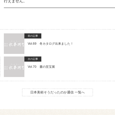
行えません。
━━━━━━━━━━━━━━━━━━━━━━━━━━━━
前の記事
Vol.69 冬カタログ出来ました！
次の記事
Vol.70 書の至宝展
日本美術そうだったのか通信 一覧へ