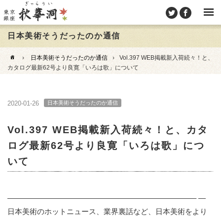
日本美術そうだったのか通信
›
日本美術そうだったのか通信
›
Vol.397 WEB掲載新入荷続々！と、
カタログ最新62号より良寛「いろは歌」について
2020-01-26
日本美術そうだったのか通信
Vol.397 WEB掲載新入荷続々！と、カタ
ログ最新62号より良寛「いろは歌」につ
いて
——————————
——————————
—————– —
日本美術のホットニュース、業界裏話など、
日本美術をより