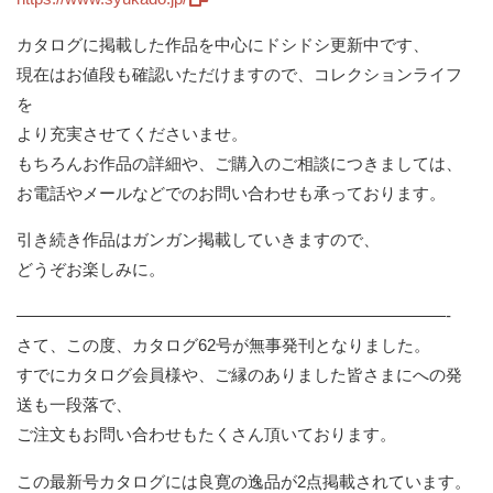
カタログに掲載した作品を中心にドシドシ更新中です、
現在はお値段も確認いただけますので、コレクションライフ
を
より充実させてくださいませ。
もちろんお作品の詳細や、ご購入のご相談につきましては、
お電話やメールなどでのお問い合わせも承っております。
引き続き作品はガンガン掲載していきますので、
どうぞお楽しみに。
——————————
——————————
——————-
さて、この度、カタログ62号が無事発刊となりました。
すでにカタログ会員様や、
ご縁のありました皆さまにへの発
送も一段落で、
ご注文もお問い合わせもたくさん頂いております。
この最新号カタログには良寛の逸品が2点掲載されています。