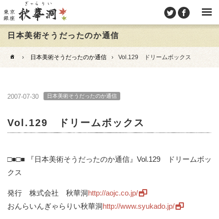
日本美術そうだったのか通信
›
日本美術そうだったのか通信
›
Vol.129 ドリームボックス
2007-07-30
日本美術そうだったのか通信
Vol.129 ドリームボックス
□■□■ 『日本美術そうだったのか通信』Vol.129 ドリームボッ
クス
発行 株式会社 秋華洞
http://aojc.co.jp/
おんらいんぎゃらりい秋華洞
http://www.syukado.jp/