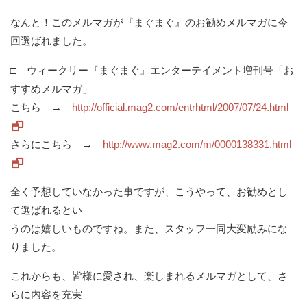
なんと！このメルマガが『まぐまぐ』のお勧めメルマガに今
回選ばれました。
□ ウィークリー『まぐまぐ』エンターテイメント増刊号「お
すすめメルマガ」
こちら →
http://official.mag2.com/entrhtml/2007/07/24.html
さらにこちら →
http://www.mag2.com/m/0000138331.html
全く予想していなかった事ですが、こうやって、お勧めとし
て選ばれるとい
うのは嬉しいものですね。また、スタッフ一同大変励みにな
りました。
これからも、皆様に愛され、楽しまれるメルマガとして、さ
らに内容を充実