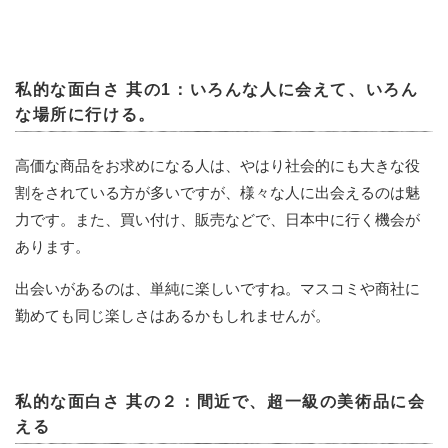
私的な面白さ 其の1：いろんな人に会えて、いろん
な場所に行ける。
高価な商品をお求めになる人は、やはり社会的にも大きな役
割をされている方が多いですが、様々な人に出会えるのは魅
力です。また、買い付け、販売などで、日本中に行く機会が
あります。
出会いがあるのは、単純に楽しいですね。マスコミや商社に
勤めても同じ楽しさはあるかもしれませんが。
私的な面白さ 其の２：間近で、超一級の美術品に会
える