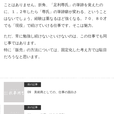
ことはありません。折角、「足利尊氏」の筆跡を覚えたの
に、１，２年したら「尊氏」の筆跡癖が変わる、ということ
はないでしょう。経験は重なるほど強くなる。７０、８０才
でも「現役」で続けていける仕事です。そこは魅力。
ただ、常に勉強し続けないといけないのは、この仕事でも同
じ事ではあります。
特に「販売」の方法については、固定化した考え方では駄目
だろうなと思います。
前の記事
09 美術商としての、仕事の面白さ
次の記事