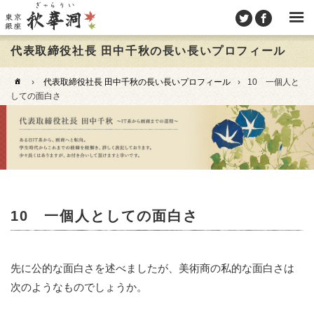
代表取締役社長 田中千秋の長い長いプロフィール
›
代表取締役社長 田中千秋の長い長いプロフィール
›
10 一個人と
しての面白さ
10 一個人としての面白さ
先に公的な面白さを述べましたが、美術商の私的な面白さは
次のようなものでしょうか。