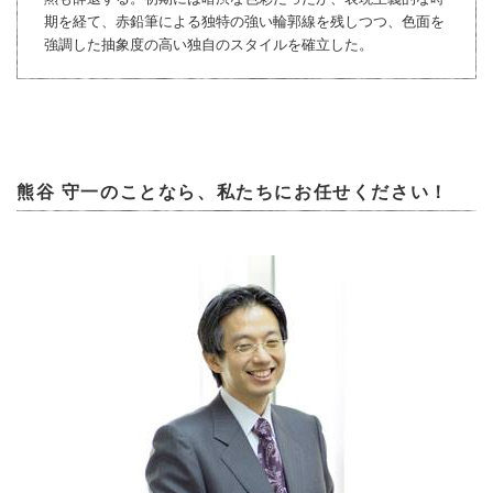
期を経て、赤鉛筆による独特の強い輪郭線を残しつつ、色面を
強調した抽象度の高い独自のスタイルを確立した。
熊谷 守一のことなら、私たちにお任せください！