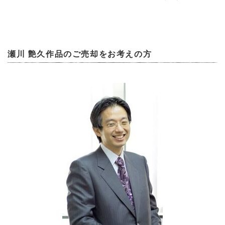
瀬川 艶久作品のご売却をお考えの方