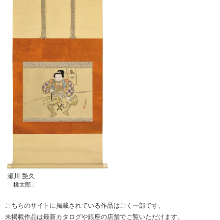
瀬川 艶久
「桃太郎」
こちらのサイトに掲載されている作品はごく一部です。
未掲載作品は最新カタログや銀座の店舗でご覧いただけます。