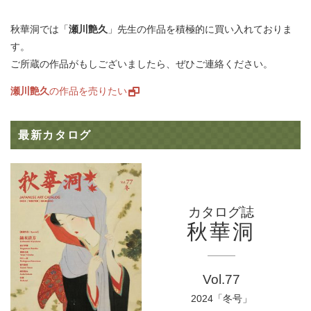
秋華洞では「
瀬川艶久
」先生の作品を積極的に買い入れておりま
す。
ご所蔵の作品がもしございましたら、ぜひご連絡ください。
瀬川艶久
の作品を売りたい
最新カタログ
カタログ誌
秋華洞
Vol.77
2024「冬号」