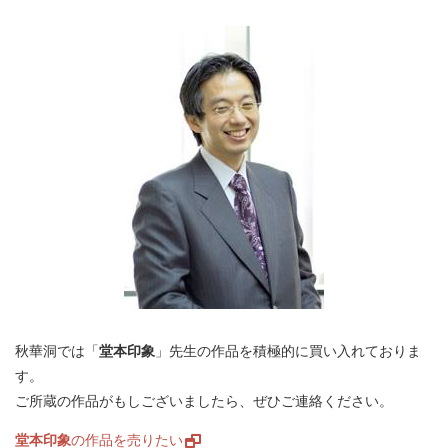
秋華洞では「
堂本印象
」先生の作品を積極的に買い入れておりま
す。
ご所蔵の作品がもしございましたら、ぜひご連絡ください。
堂本印象
の作品を売りたい