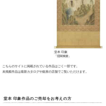
堂本 印象
「隠閣獨樂」
こちらのサイトに掲載されている作品はごく一部です。
未掲載作品は最新カタログや銀座の店舗でご覧いただけます。
堂本 印象作品のご売却をお考えの方