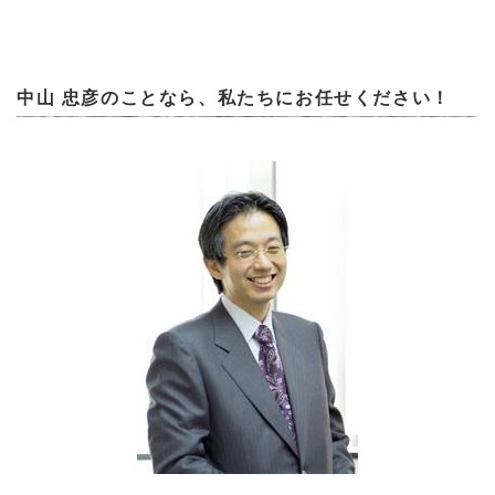
中山 忠彦のことなら、私たちにお任せください！