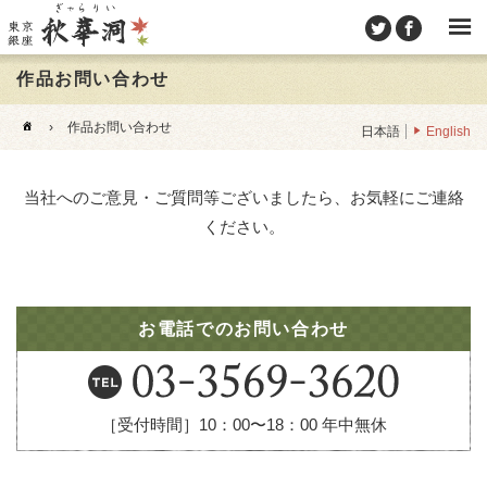
作品お問い合わせ
›
作品お問い合わせ
日本語
English
当社へのご意見・ご質問等ございましたら、お気軽にご連絡
ください。
お電話でのお問い合わせ
［受付時間］10：00〜18：00 年中無休