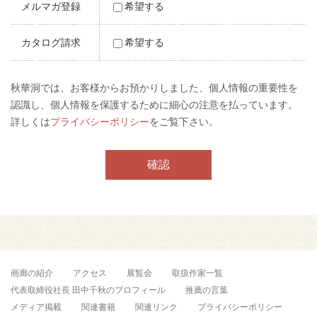
メルマガ登録
希望する
カタログ請求
希望する
秋華洞では、お客様からお預かりしました、個人情報の重要性を
認識し、個人情報を保護するために細心の注意を払っています。
詳しくは
プライバシーポリシー
をご覧下さい。
画廊の紹介
アクセス
展覧会
取扱作家一覧
代表取締役社長 田中千秋のプロフィール
推薦の言葉
メディア掲載
関連書籍
関連リンク
プライバシーポリシー