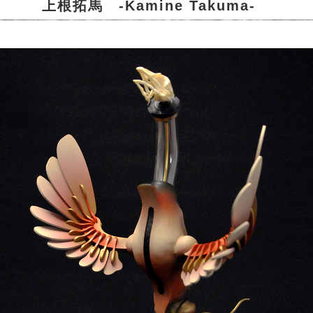
上根拓馬 -Kamine Takuma-