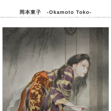
岡本東子 -Okamoto Toko-