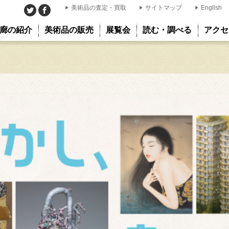
美術品の査定・買取
サイトマップ
English
廊の紹介
美術品の販売
展覧会
読む・調べる
アクセ