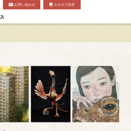
お問い合わせ
カタログ請求
ス