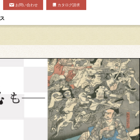
お問い合わせ
カタログ請求
ス