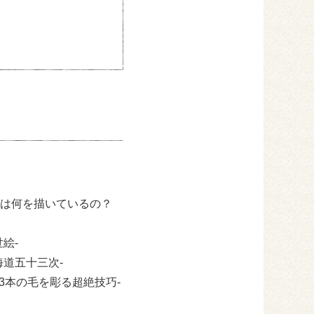
は何を描いているの？
絵-
道五十三次-
3本の毛を彫る超絶技巧-