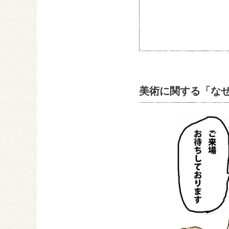
美術に関する「な