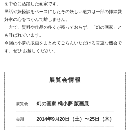
を中心に活躍した画家です。
民話や妖怪談をベースにしたその妖しい魅力は一部の挿絵愛
好家の心をつかんで離しません。
一方で、資料や作品の多くが残っておらず、「幻の画家」と
も呼ばれています。
今回は小夢の版画をまとめてごらんいただける貴重な機会で
す。ぜひ お越しください。
展覧会情報
幻の画家 橘小夢 版画展
展覧会
2014年9月20日（土）〜25日（木）
会期