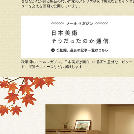
普段なかなか見る機会のない作家のアトリエや制作風景などとインタ
ューを交えを動画で公開しています。
秋華洞のメールマガジン。日本美術は面白い！作家の意外なエピソー
ド、展覧会ニュースなどお届けします。