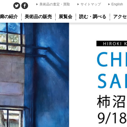
美術品の査定・買取
サイトマップ
English
廊の紹介
美術品の販売
展覧会
読む・調べる
アクセ