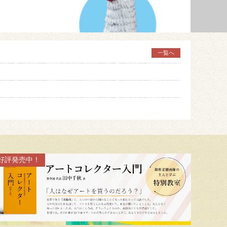
一覧へ
好評発売中！