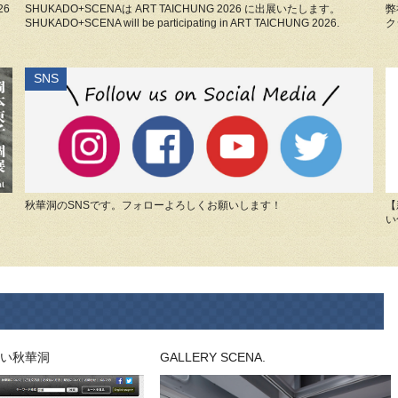
26
SHUKADO+SCENAは ART TAICHUNG 2026 に出展いたします。
弊
SHUKADO+SCENA will be participating in ART TAICHUNG 2026.
ク
SNS
秋華洞のSNSです。フォローよろしくお願いします！
【
い
い秋華洞
GALLERY SCENA.