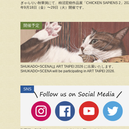
ぎゃらりい秋華洞にて、柿沼宏樹作品展「CHICKEN SAPIENS 2」20
年9月18日（金）〜29日（火）開催です。
開催予定
SHUKADO+SCENAは ART TAIPEI 2026 に出展いたします。
SHUKADO+SCENA will be participating in ART TAIPEI 2026.
SNS