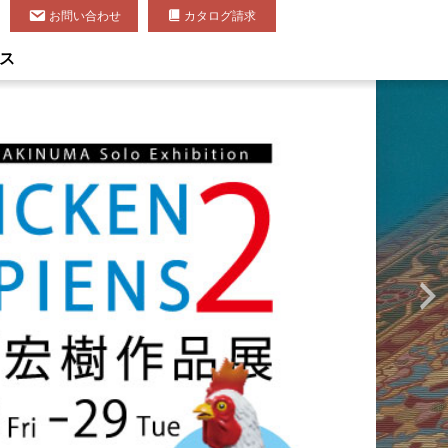
お問い合わせ
カタログ請求
ス