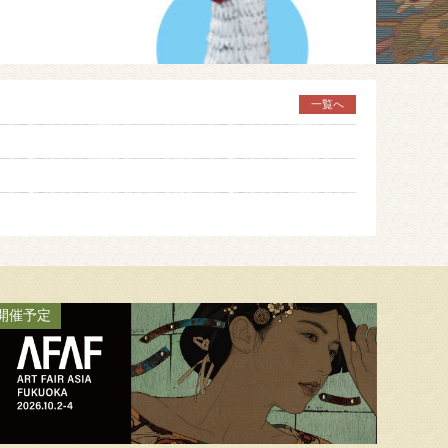
一覧へ
開催予定