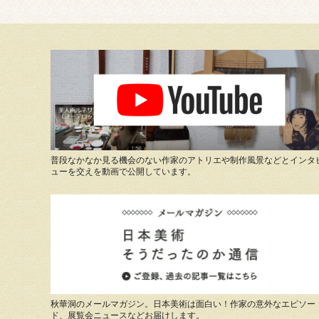
普段なかなか見る機会のない作家のアトリエや制作風景などとインタ
ューを交えを動画で公開しています。
秋華洞のメールマガジン。日本美術は面白い！作家の意外なエピソー
ド、展覧会ニュースなどお届けします。