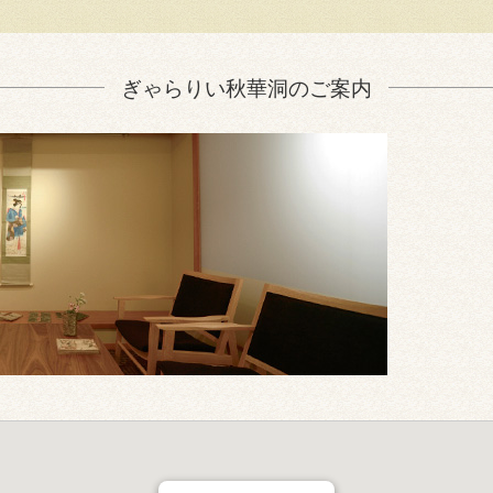
ぎゃらりい秋華洞のご案内