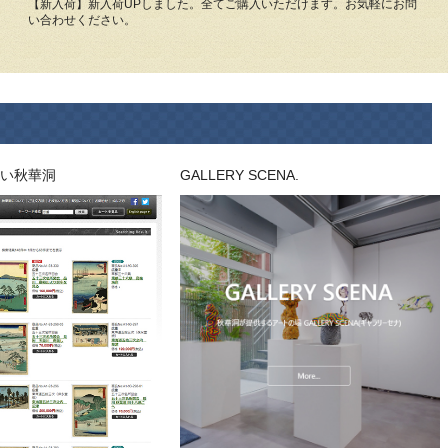
【新入荷】新入荷UPしました。全てご購入いただけます。お気軽にお問
い合わせください。
い秋華洞
GALLERY SCENA.