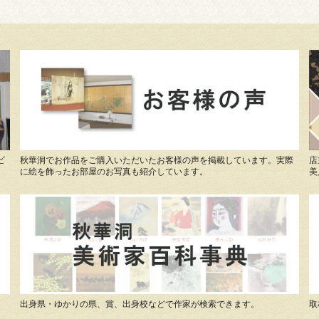
ビ
秋華洞でお作品をご購入いただいたお客様の声を掲載しています。実際
店
に絵を飾ったお部屋のお写真も紹介しています。
美
出身県・ゆかりの県、賞、出身校などで作家が検索できます。
取