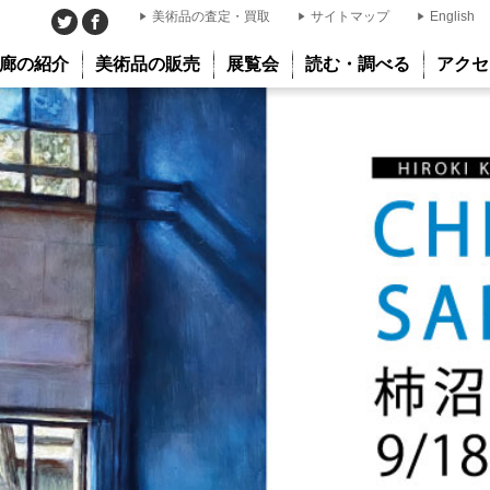
美術品の査定・買取
サイトマップ
English
廊の紹介
美術品の販売
展覧会
読む・調べる
アクセ