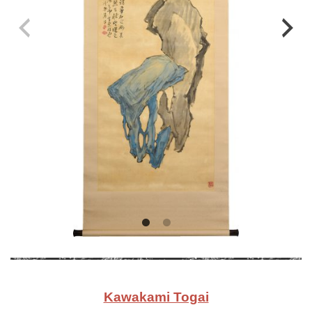
Kawakami Togai