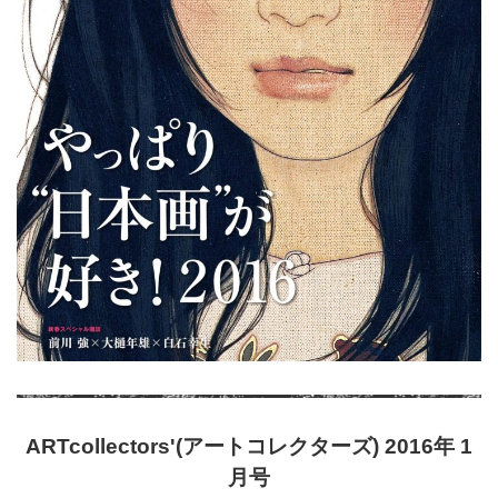
ARTcollectors'(アートコレクターズ) 2016年 1
月号